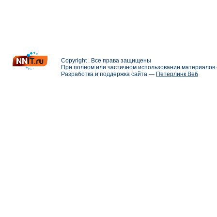
Copyright . Все права защищены
При полном или частичном использовании материалов с
Разработка и поддержка сайта —
Петерлинк Веб