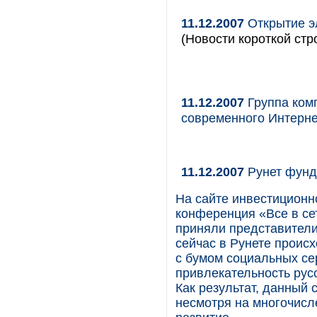
11.12.2007
Открытие э
(Новости короткой стр
11.12.2007
Группа комп
современного Интерне
11.12.2007
Рунет фунд
На сайте инвестицион
конференция «Все в сет
приняли представители
сейчас в Рунете проис
с бумом социальных се
привлекательность рус
Как результат, данный 
несмотря на многочис