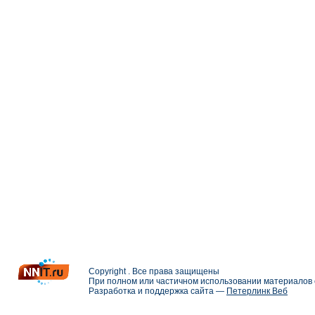
Copyright . Все права защищены
При полном или частичном использовании материалов с
Разработка и поддержка сайта —
Петерлинк Веб