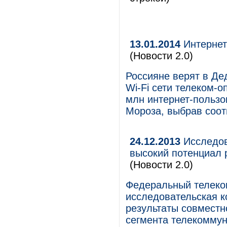
13.01.2014
Интернет
(Новости 2.0)
Россияне верят в Де
Wi-Fi сети телеком-о
млн интернет-пользо
Мороза, выбрав соот
24.12.2013
Исследов
высокий потенциал 
(Новости 2.0)
Федеральный телеком
исследовательская 
результаты совместн
сегмента телекоммун