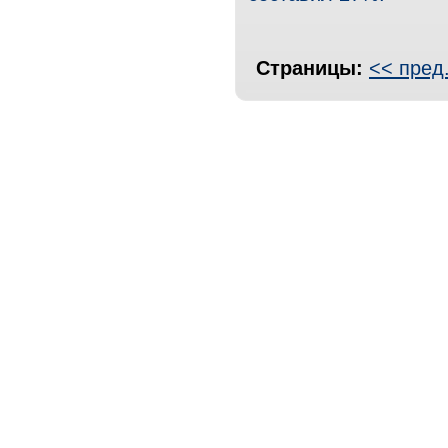
Страницы:
<< пред