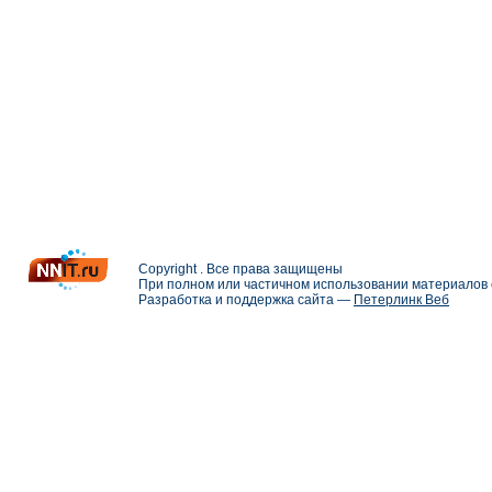
Copyright . Все права защищены
При полном или частичном использовании материалов с
Разработка и поддержка сайта —
Петерлинк Веб