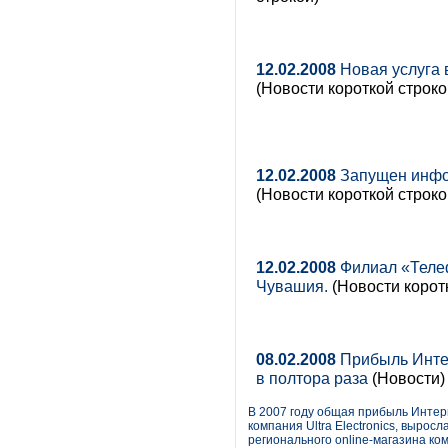
12.02.2008
Новая услуга 
(Новости короткой строко
12.02.2008
Запущен инфо
(Новости короткой строко
12.02.2008
Филиал «Телеф
Чувашия.
(Новости корот
08.02.2008
Прибыль Интерн
в полтора раза
(Новости)
В 2007 году общая прибыль Интерн
компания Ultra Electronics, вырос
регионального online-магазина ко