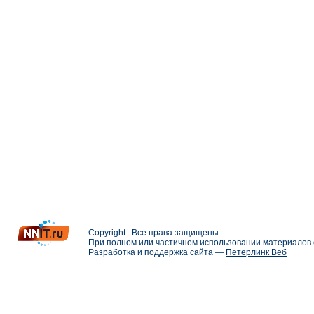
Copyright . Все права защищены
При полном или частичном использовании материалов с
Разработка и поддержка сайта —
Петерлинк Веб