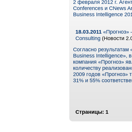
2 февраля 2012 г. Аге
Conferences и CNews A
Business Intelligence 20
18.03.2011
«Прогноз» 
Consulting
(Новости 2.
Согласно результатам 
Business Intelligence»
компания «Прогноз» яв
количеству реализован
2009 годов «Прогноз» 
31% и 55% соответстве
Страницы:
1