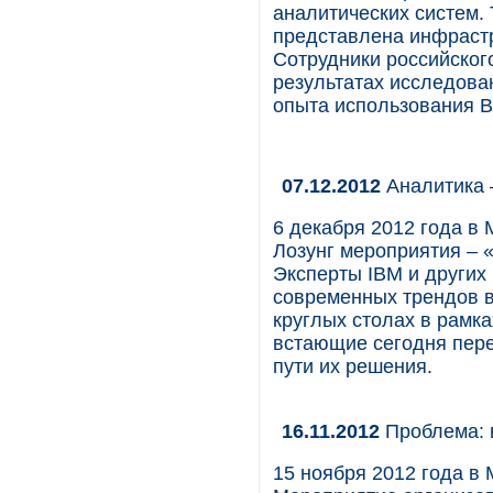
аналитических систем. 
представлена инфрастр
Сотрудники российског
результатах исследова
опыта использования BI
07.12.2012
Аналитика 
6 декабря 2012 года в
Лозунг мероприятия – 
Эксперты IBM и других
современных трендов в
круглых столах в рамк
встающие сегодня пере
пути их решения.
16.11.2012
Проблема: 
15 ноября 2012 года в 