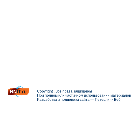
Copyright . Все права защищены
При полном или частичном использовании материалов с
Разработка и поддержка сайта —
Петерлинк Веб