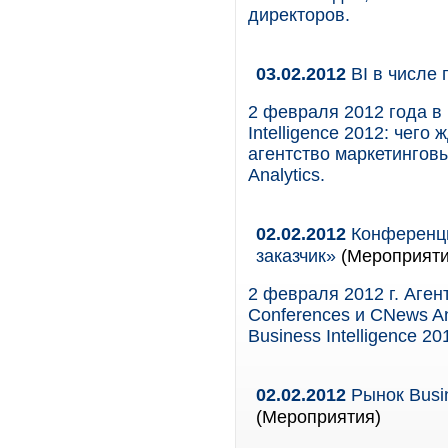
директоров.
03.02.2012
BI в числе 
2 февраля 2012 года в
Intelligence 2012: чего
агентство маркетингов
Analytics.
02.02.2012
Конференция
заказчик»
(Мероприяти
2 февраля 2012 г. Аге
Conferences и CNews A
Business Intelligence 20
02.02.2012
Рынок Busin
(Мероприятия)