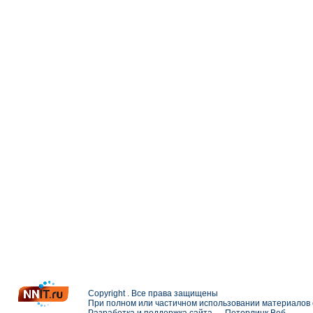
Copyright . Все права защищены
При полном или частичном использовании материалов с