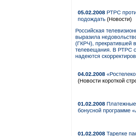
05.02.2008
РТРС проти
подождать
(Новости)
Российская телевизион
выразила недовольств
(ГКРЧ), прекратившей 
телевещания. В РТРС с
надеются скорректиров
04.02.2008
«Ростелеко
(Новости короткой стр
01.02.2008
Платежные 
бонусной программе «
01.02.2008
Тарелке па