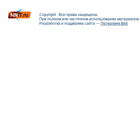
Copyright . Все права защищены
При полном или частичном использовании материалов с
Разработка и поддержка сайта —
Петерлинк Веб