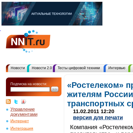
Новости
Новости 2.0
Тесты цифровой техники
Интервью
«Ростелеком» п
Подписка на новости:
жителям России
транспортных ср
Управление
11.02.2011 12:20
документами
версия для печати
Интернет
Компания «Ростелеком
Интеграция