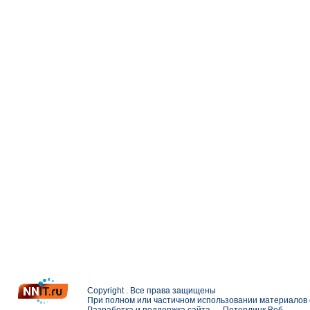
Copyright . Все права защищены
При полном или частичном использовании материалов с