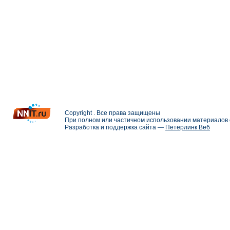
Copyright . Все права защищены
При полном или частичном использовании материалов с
Разработка и поддержка сайта —
Петерлинк Веб