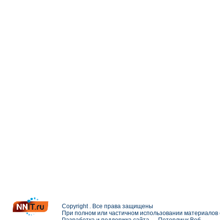
Copyright . Все права защищены
При полном или частичном использовании материалов с