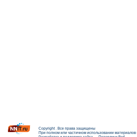
Copyright . Все права защищены
При полном или частичном использовании материалов с