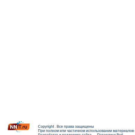
Copyright . Все права защищены
При полном или частичном использовании материалов с