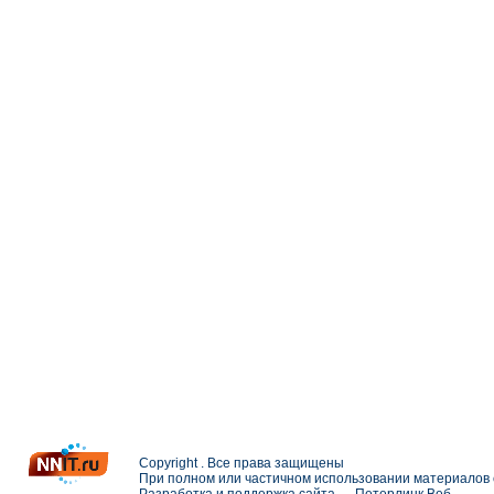
Copyright . Все права защищены
При полном или частичном использовании материалов с