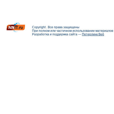
Copyright . Все права защищены
При полном или частичном использовании материалов с
Разработка и поддержка сайта —
Петерлинк Веб