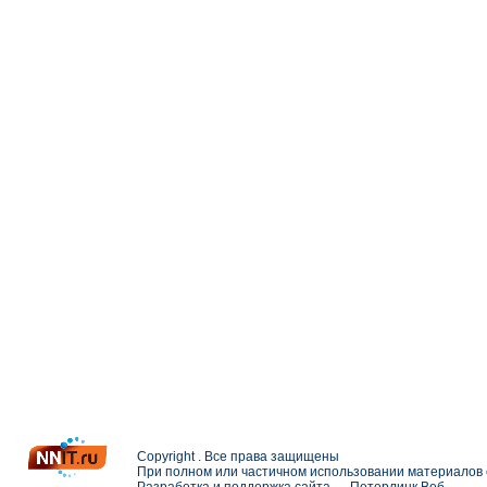
Copyright . Все права защищены
При полном или частичном использовании материалов с