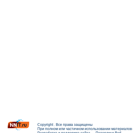
Copyright . Все права защищены
При полном или частичном использовании материалов с