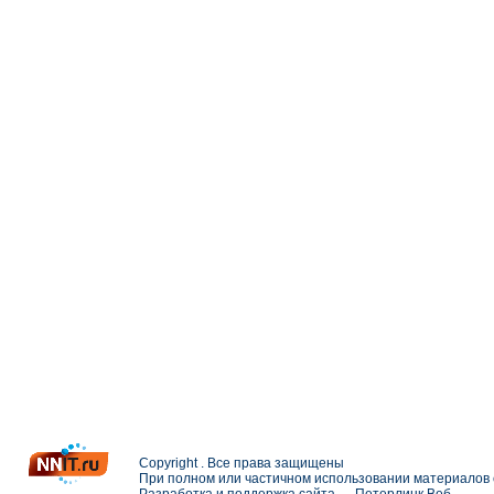
Copyright . Все права защищены
При полном или частичном использовании материалов с