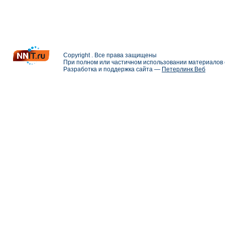
Copyright . Все права защищены
При полном или частичном использовании материалов с
Разработка и поддержка сайта —
Петерлинк Веб