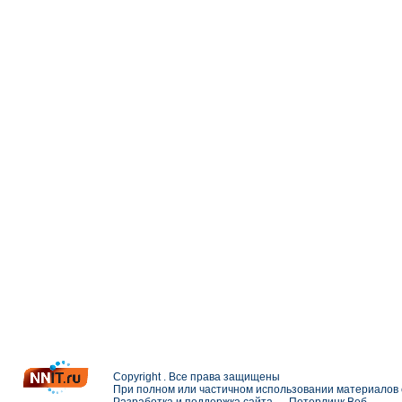
Copyright . Все права защищены
При полном или частичном использовании материалов с