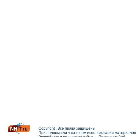
Copyright . Все права защищены
При полном или частичном использовании материалов с