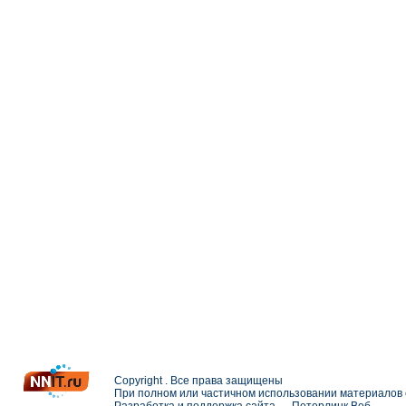
Copyright . Все права защищены
При полном или частичном использовании материалов с