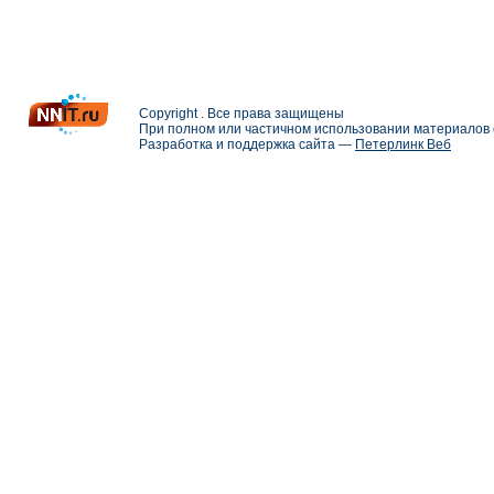
Copyright . Все права защищены
При полном или частичном использовании материалов с
Разработка и поддержка сайта —
Петерлинк Веб