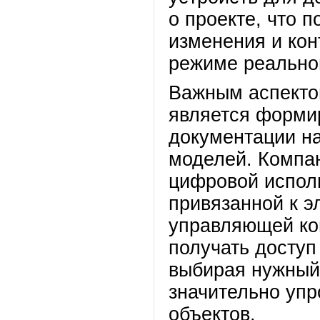
о проекте, что 
изменения и кон
режиме реально
Важным аспекто
является форми
документации н
моделей. Компа
цифровой испол
привязанной к э
управляющей ко
получать доступ
выбирая нужный 
значительно упр
объектов.