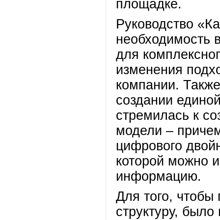
площадке.
Руководство «К
необходимость 
для комплексног
изменения подхо
компании. Также
создании единой
стремилась к с
модели – причем
цифрового двойн
которой можно 
информацию.
Для того, чтобы
структуру, было