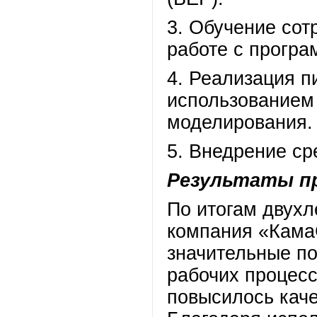
3. Обучение со
работе с прогр
4. Реализация п
использованием
моделирования.
5. Внедрение с
Результаты п
По итогам двух
компания «Кама
значительные п
рабочих процесс
повысилось каче