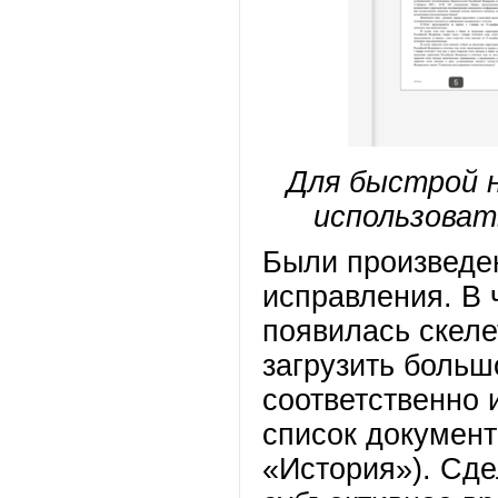
Для быстрой 
использова
Были произведе
исправления. В 
появилась скеле
загрузить больш
соответственно 
список документ
«История»). Сде