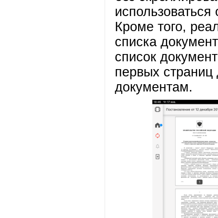
использоваться
Кроме того, реа
списка документ
список документ
первых страниц 
документам.