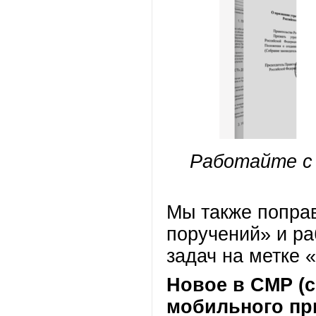
Работайте с 
Мы также попра
поручений» и ра
задач на метке 
Новое в СМР (
мобильного пр