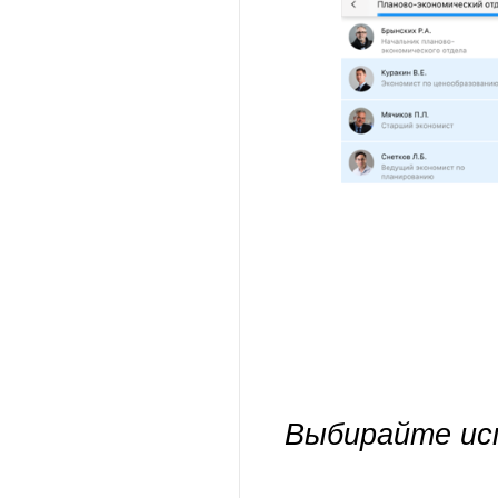
Выбирайте ис