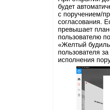
будет автоматич
с поручением/пр
согласования. Е
превышает плано
пользователю по
«Желтый будиль
пользователя за
исполнения пор