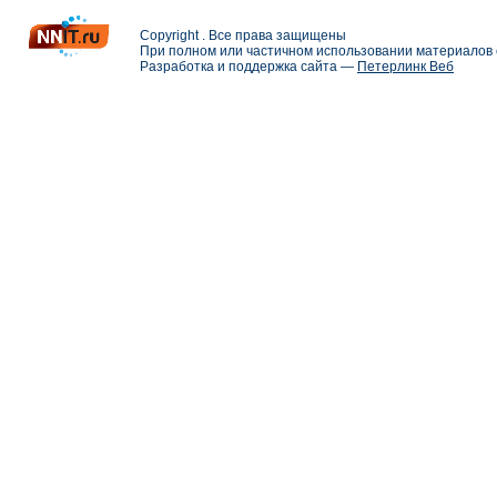
Copyright . Все права защищены
При полном или частичном использовании материалов с
Разработка и поддержка сайта —
Петерлинк Веб