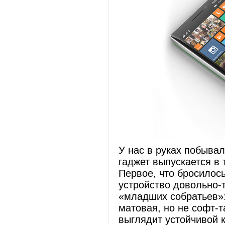
У нас в руках побывал
гаджет выпускается в 
Первое, что бросилось
устройство довольно-
«младших собратьев»:
матовая, но не софт-т
выглядит устойчивой 