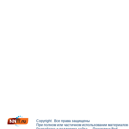
Copyright . Все права защищены
При полном или частичном использовании материалов с