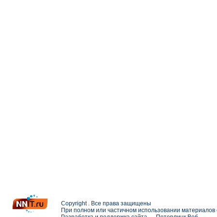
Copyright . Все права защищены
При полном или частичном использовании материалов с