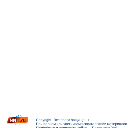
Copyright . Все права защищены
При полном или частичном использовании материалов с