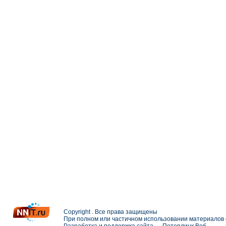
Copyright . Все права защищены
При полном или частичном использовании материалов с