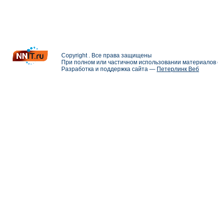
Copyright . Все права защищены
При полном или частичном использовании материалов с
Разработка и поддержка сайта —
Петерлинк Веб