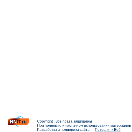
Copyright . Все права защищены
При полном или частичном использовании материалов с
Разработка и поддержка сайта —
Петерлинк Веб