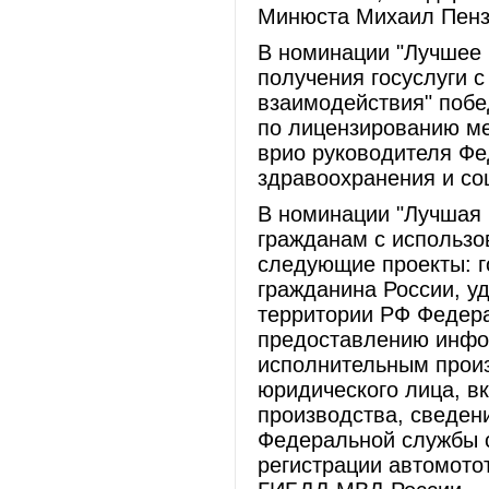
Минюста Михаил Пензи
В номинации "Лучшее
получения госуслуги 
взаимодействия" побе
по лицензированию ме
врио руководителя Фе
здравоохранения и со
В номинации "Лучшая 
гражданам с использ
следующие проекты: г
гражданина России, у
территории РФ Федера
предоставлению инфо
исполнительным произ
юридического лица, в
производства, сведен
Федеральной службы с
регистрации автомото