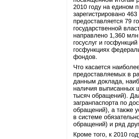
2010 году на едином п
зарегистрировано 463
предоставляется 79 г
государственной влас
направлено 1,360 млн
госуслуг и госфункций
госфункциях федерал
фондов.
Что касается наиболее
предоставляемых в ра
данным доклада, наиб
наличия выписанных 
тысяч обращений). Да
загранпаспорта по дос
обращений), а также у
в системе обязательно
обращений) и ряд дру
Кроме того, к 2010 го