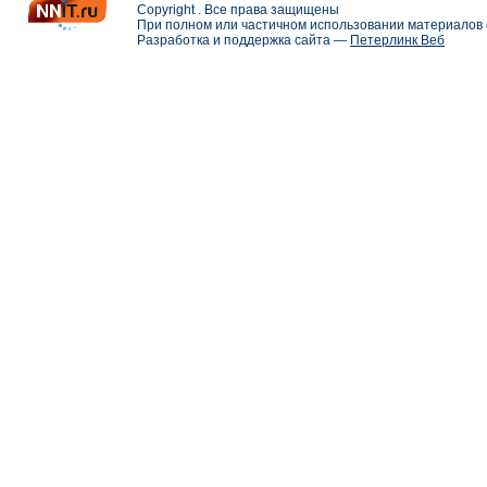
Copyright . Все права защищены
При полном или частичном использовании материалов с
Разработка и поддержка сайта —
Петерлинк Веб