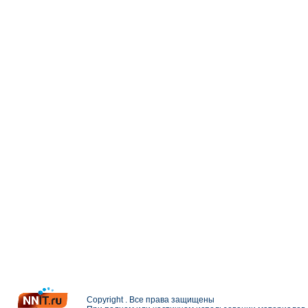
Copyright . Все права защищены