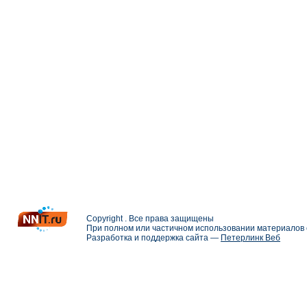
Copyright . Все права защищены
При полном или частичном использовании материалов с
Разработка и поддержка сайта —
Петерлинк Веб