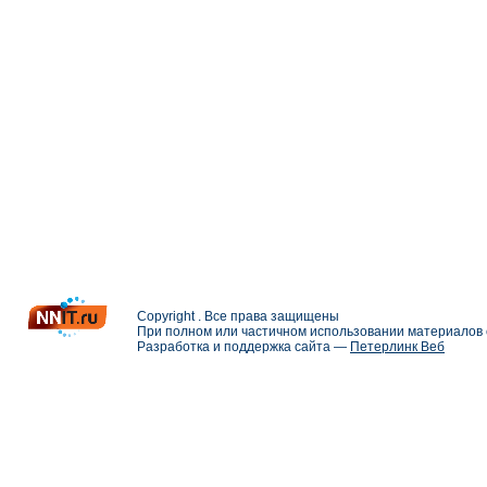
Copyright . Все права защищены
При полном или частичном использовании материалов с
Разработка и поддержка сайта —
Петерлинк Веб