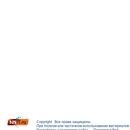
Copyright . Все права защищены
При полном или частичном использовании материалов с