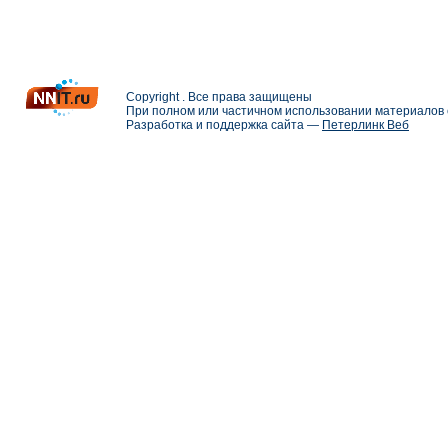
Copyright . Все права защищены
При полном или частичном использовании материалов с
Разработка и поддержка сайта —
Петерлинк Веб