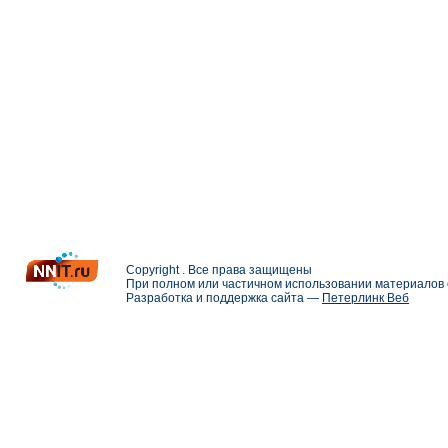
Copyright . Все права защищены
При полном или частичном использовании материалов с
Разработка и поддержка сайта —
Петерлинк Веб