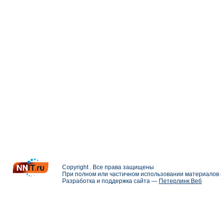
Copyright . Все права защищены
При полном или частичном использовании материалов с
Разработка и поддержка сайта —
Петерлинк Веб