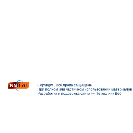
Copyright . Все права защищены
При полном или частичном использовании материалов с
Разработка и поддержка сайта —
Петерлинк Веб