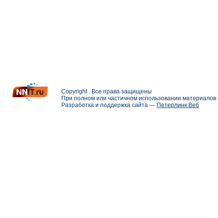
Copyright . Все права защищены
При полном или частичном использовании материалов с
Разработка и поддержка сайта —
Петерлинк Веб