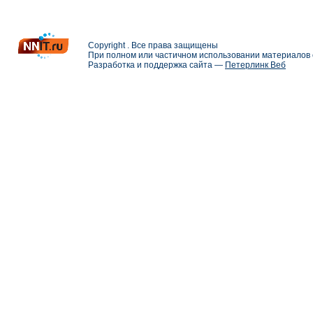
Copyright . Все права защищены
При полном или частичном использовании материалов с
Разработка и поддержка сайта —
Петерлинк Веб