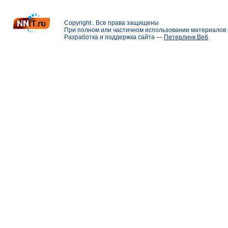
Copyright . Все права защищены
При полном или частичном использовании материалов с
Разработка и поддержка сайта —
Петерлинк Веб