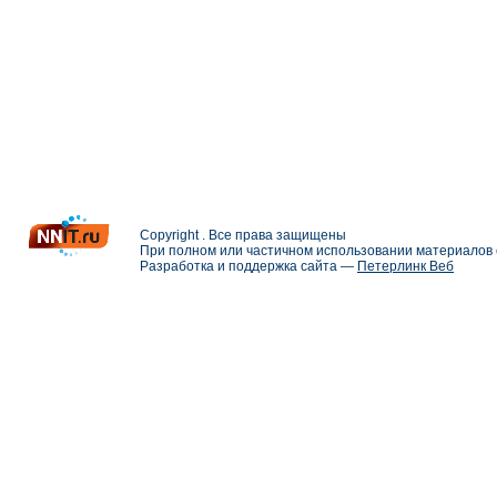
Copyright . Все права защищены
При полном или частичном использовании материалов с
Разработка и поддержка сайта —
Петерлинк Веб