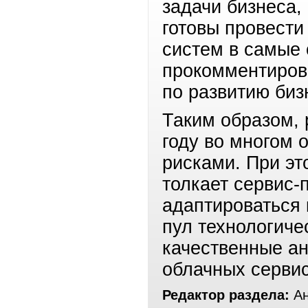
задачи бизнеса,
готовы провест
систем в самые 
прокомментиров
по развитию биз
Таким образом, 
году во многом 
рисками. При эт
толкает сервис-
адаптироваться
пул технологиче
качественные ан
облачных сервис
Редактор раздела:
Ан