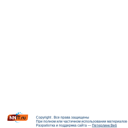
Copyright . Все права защищены
При полном или частичном использовании материалов с
Разработка и поддержка сайта —
Петерлинк Веб